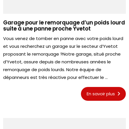
Garage pour le remorquage d’un poids lourd
suite à une panne proche Yvetot
Vous venez de tomber en panne avec votre poids lourd
et vous recherchez un garage sur le secteur d’Yvetot
proposant le remorquage ?Notre garage, situé proche
d’Yvetot, assure depuis de nombreuses années le
remorquage de poids lourds. Notre équipe de
dépanneurs est très réactive pour effectuer le ...
En savoir plus