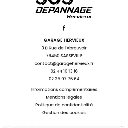
GARAGE HERVIEUX
3 B Rue de l'Abreuvoir
76450 SASSEVILLE
contact@garagehervieux.fr
02 44 10 13 16
02 35 97 76 64
Informations complémentaires
Mentions légales
Politique de confidentialité
Gestion des cookies