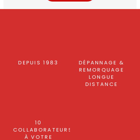
DEPUIS 1983
DÉPANNAGE &
REMORQUAGE
LONGUE
DISTANCE
10
COLLABORATEURS
À VOTRE