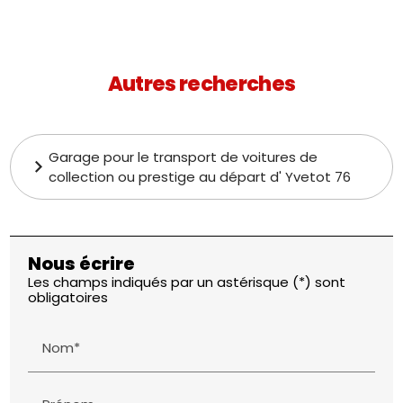
Autres recherches
Garage pour le transport de voitures de
collection ou prestige au départ d' Yvetot 76
Nous écrire
Les champs indiqués par un astérisque (*) sont
obligatoires
Nom*