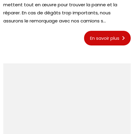
mettent tout en œuvre pour trouver la panne et la
réparer. En cas de dégâts trop importants, nous
assurons le remorquage avec nos camions s...
En savoir plus