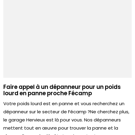
Faire appel à un dépanneur pour un poids
lourd en panne proche Fécamp
Votre poids lourd est en panne et vous recherchez un
dépanneur sur le secteur de Fécamp ?Ne cherchez plus,
le garage Hervieux est là pour vous. Nos dépanneurs
mettent tout en œuvre pour trouver la panne et la