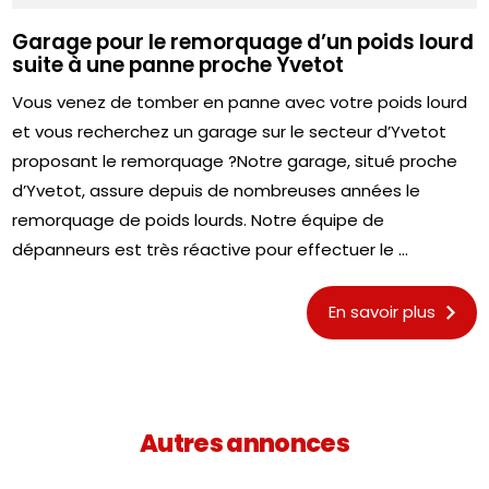
Garage pour le remorquage d’un poids lourd
suite à une panne proche Yvetot
Vous venez de tomber en panne avec votre poids lourd
et vous recherchez un garage sur le secteur d’Yvetot
proposant le remorquage ?Notre garage, situé proche
d’Yvetot, assure depuis de nombreuses années le
remorquage de poids lourds. Notre équipe de
dépanneurs est très réactive pour effectuer le ...
En savoir plus
Autres annonces