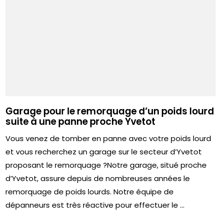
Garage pour le remorquage d’un poids lourd
suite à une panne proche Yvetot
Vous venez de tomber en panne avec votre poids lourd
et vous recherchez un garage sur le secteur d’Yvetot
proposant le remorquage ?Notre garage, situé proche
d’Yvetot, assure depuis de nombreuses années le
remorquage de poids lourds. Notre équipe de
dépanneurs est très réactive pour effectuer le ...