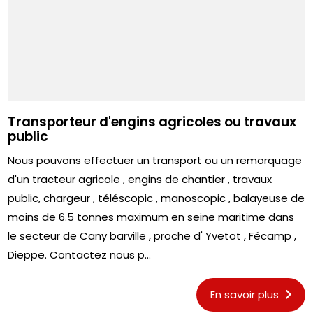
Transporteur d'engins agricoles ou travaux
public
Nous pouvons effectuer un transport ou un remorquage
d'un tracteur agricole , engins de chantier , travaux
public, chargeur , téléscopic , manoscopic , balayeuse de
moins de 6.5 tonnes maximum en seine maritime dans
le secteur de Cany barville , proche d' Yvetot , Fécamp ,
Dieppe. Contactez nous p...
En savoir plus