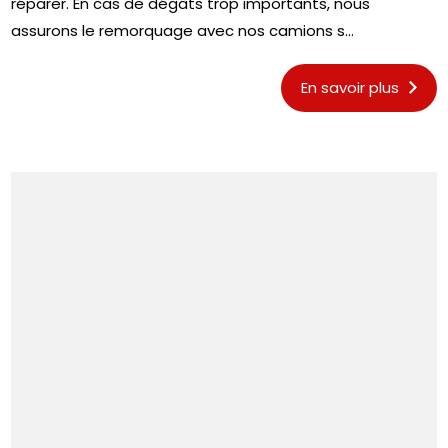
réparer. En cas de dégâts trop importants, nous
assurons le remorquage avec nos camions s...
En savoir plus