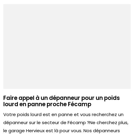
Faire appel à un dépanneur pour un poids
lourd en panne proche Fécamp
Votre poids lourd est en panne et vous recherchez un
dépanneur sur le secteur de Fécamp ?Ne cherchez plus,
le garage Hervieux est là pour vous. Nos dépanneurs