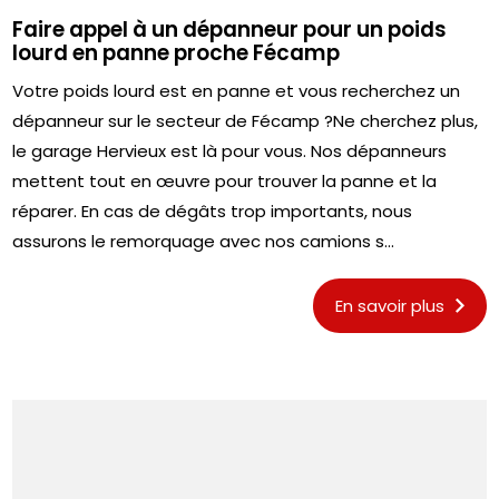
Faire appel à un dépanneur pour un poids
lourd en panne proche Fécamp
Votre poids lourd est en panne et vous recherchez un
dépanneur sur le secteur de Fécamp ?Ne cherchez plus,
le garage Hervieux est là pour vous. Nos dépanneurs
mettent tout en œuvre pour trouver la panne et la
réparer. En cas de dégâts trop importants, nous
assurons le remorquage avec nos camions s...
En savoir plus