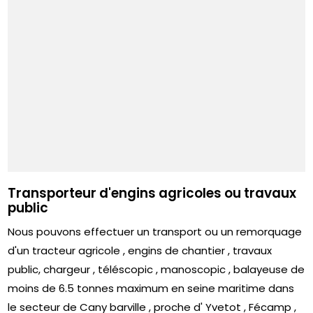
Transporteur d'engins agricoles ou travaux
public
Nous pouvons effectuer un transport ou un remorquage
d'un tracteur agricole , engins de chantier , travaux
public, chargeur , téléscopic , manoscopic , balayeuse de
moins de 6.5 tonnes maximum en seine maritime dans
le secteur de Cany barville , proche d' Yvetot , Fécamp ,