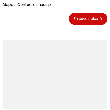
Dieppe. Contactez nous p...
En savoir plus