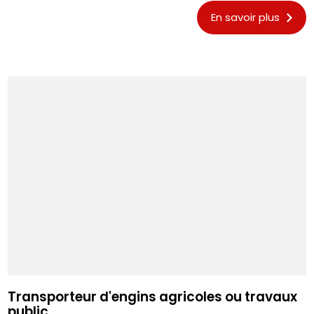
En savoir plus
Transporteur d'engins agricoles ou travaux
public