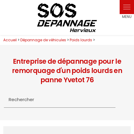
Accueil
>
Dépannage de véhicules
>
Poids lourds
>
Entreprise de dépannage pour le
remorquage d'un poids lourds en
panne Yvetot 76
Rechercher