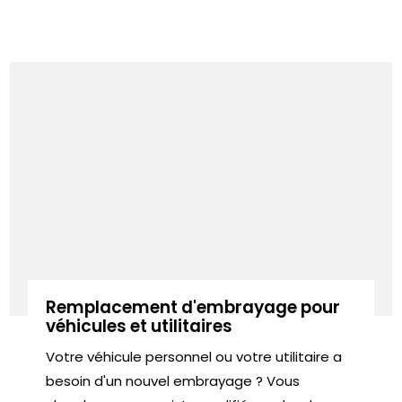
Remplacement d'embrayage pour
véhicules et utilitaires
Votre véhicule personnel ou votre utilitaire a
besoin d'un nouvel embrayage ? Vous