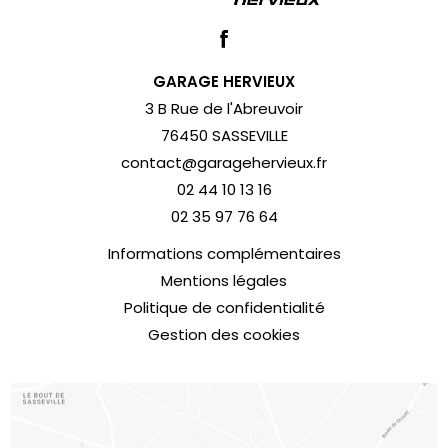
GARAGE HERVIEUX
3 B Rue de l'Abreuvoir
76450 SASSEVILLE
contact@garagehervieux.fr
02 44 10 13 16
02 35 97 76 64
Informations complémentaires
Mentions légales
Politique de confidentialité
Gestion des cookies