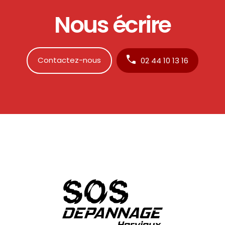
Nous écrire
Contactez-nous
02 44 10 13 16