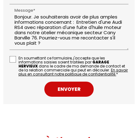
Message*
En soumettant ce formulaire, j'accepte que les
informations saisies soient traitées par
GARAGE
HERVIEUX
dans le cadre de ma demande de contact et
de la relation commerciale qui peut en découler.
En savoir
plus en consultant notre politique de confidentialité.
*