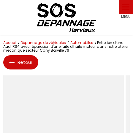
Accueil
Dépannage de véhicules
Automobiles
Entretien d'une
Audi RS4 avec réparation d'une fuite d'huile moteur dans notre atelier
mécanique secteur Cany Barville 76
Retour