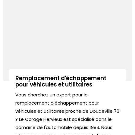
Remplacement d'échappement
pour véhicules et utilitaires
Vous cherchez un expert pour le
remplacement d'échappement pour
véhicules et utilitaires proche de Doudeville 76
? Le Garage Hervieux est spécialisé dans le
domaine de l'automobile depuis 1983. Nous