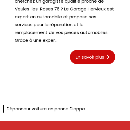
cherchez un garagiste qualifié proche de
Veules-les-Roses 76 ? Le Garage Hervieux est
expert en automobile et propose ses
services pour la réparation et le
remplacement de vos pièces automobiles.
Grâce à une exper...
En savoir plus
Dépanneur voiture en panne Dieppe