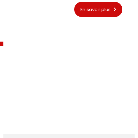
En savoir plus