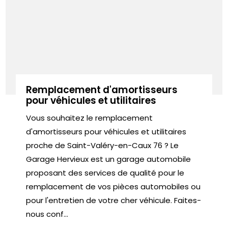
Remplacement d'amortisseurs
pour véhicules et utilitaires
Vous souhaitez le remplacement
d'amortisseurs pour véhicules et utilitaires
proche de Saint-Valéry-en-Caux 76 ? Le
Garage Hervieux est un garage automobile
proposant des services de qualité pour le
remplacement de vos pièces automobiles ou
pour l'entretien de votre cher véhicule. Faites-
nous conf...