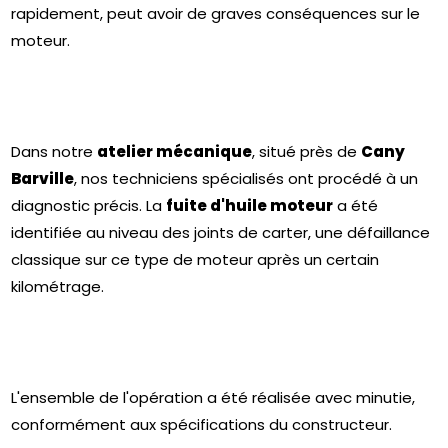
rapidement, peut avoir de graves conséquences sur le
moteur.
Dans notre
atelier mécanique
, situé près de
Cany
Barville
, nos techniciens spécialisés ont procédé à un
diagnostic précis. La
fuite d'huile moteur
a été
identifiée au niveau des joints de carter, une défaillance
classique sur ce type de moteur après un certain
kilométrage.
L'ensemble de l'opération a été réalisée avec minutie,
conformément aux spécifications du constructeur.