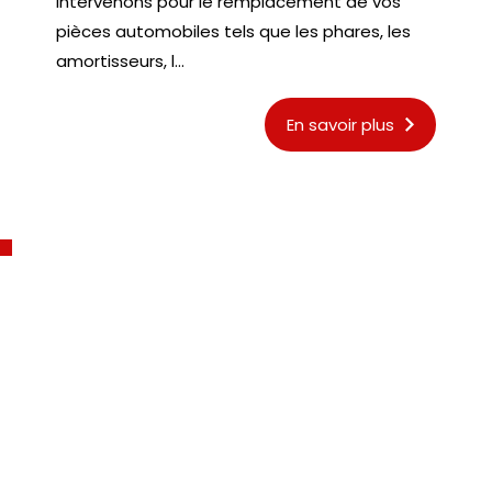
intervenons pour le remplacement de vos
pièces automobiles tels que les phares, les
amortisseurs, l...
En savoir plus