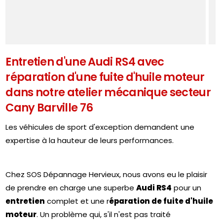
Entretien d'une Audi RS4 avec
réparation d'une fuite d'huile moteur
dans notre atelier mécanique secteur
Cany Barville 76
Les véhicules de sport d'exception demandent une
expertise à la hauteur de leurs performances.
Chez SOS Dépannage Hervieux, nous avons eu le plaisir
de prendre en charge une superbe
Audi RS4
pour un
entretien
complet et une r
éparation de fuite d'huile
moteur
. Un problème qui, s'il n'est pas traité