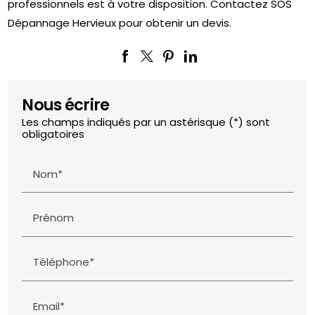
professionnels est à votre disposition. Contactez SOS
Dépannage Hervieux pour obtenir un devis.
Nous écrire
Les champs indiqués par un astérisque (*) sont
obligatoires
Nom*
Prénom
Téléphone*
Email*