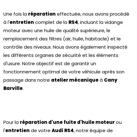
Une fois la
réparation
effectuée, nous avons procédé
à l'
entretien
complet de la
RS4
, incluant la vidange
moteur avec une huile de qualité supérieure, le
remplacement des filtres (air, huile, habitacle) et le
contrôle des niveaux. Nous avons également inspecté
les différents organes de sécurité et les éléments
d'usure. Notre objectif est de garantir un
fonctionnement optimal de votre véhicule après son
passage dans notre
atelier mécanique
à
Cany
Barville
.
Pour la
réparation d'une fuite d'huile moteur
ou
l'
entretien
de votre
Audi RS4
, notre équipe de