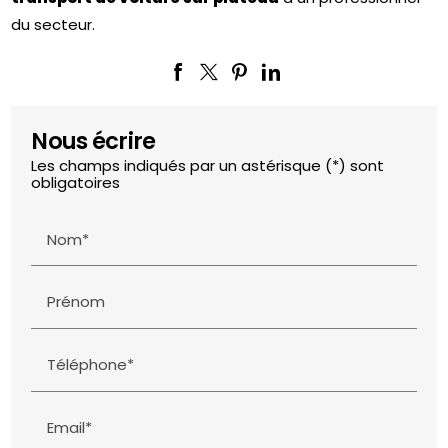
du secteur.
Nous écrire
Les champs indiqués par un astérisque (*) sont
obligatoires
Nom*
Prénom
Téléphone*
Email*