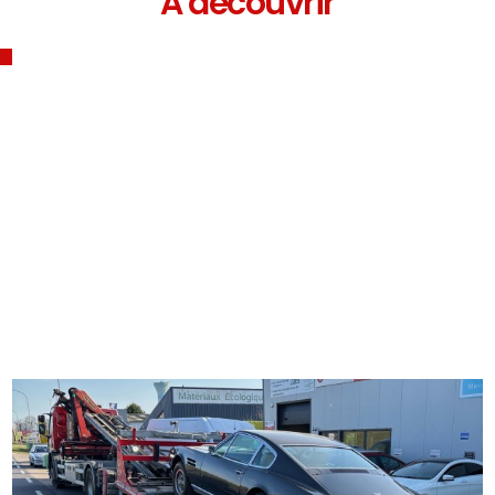
À découvrir