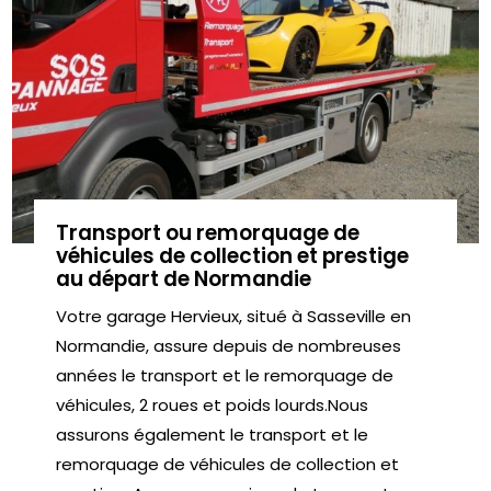
Transport ou remorquage de
véhicules de collection et prestige
au départ de Normandie
Votre garage Hervieux, situé à Sasseville en
Normandie, assure depuis de nombreuses
années le transport et le remorquage de
véhicules, 2 roues et poids lourds.Nous
assurons également le transport et le
remorquage de véhicules de collection et