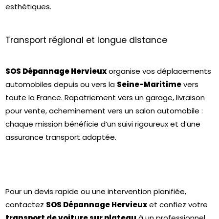
esthétiques.
Transport régional et longue distance
SOS Dépannage Hervieux
organise vos déplacements
automobiles depuis ou vers la
Seine-Maritime
vers
toute la France. Rapatriement vers un garage, livraison
pour vente, acheminement vers un salon automobile :
chaque mission bénéficie d’un suivi rigoureux et d’une
assurance transport adaptée.
Pour un devis rapide ou une intervention planifiée,
contactez
SOS Dépannage Hervieux
et confiez votre
transport de voiture sur plateau
à un professionnel