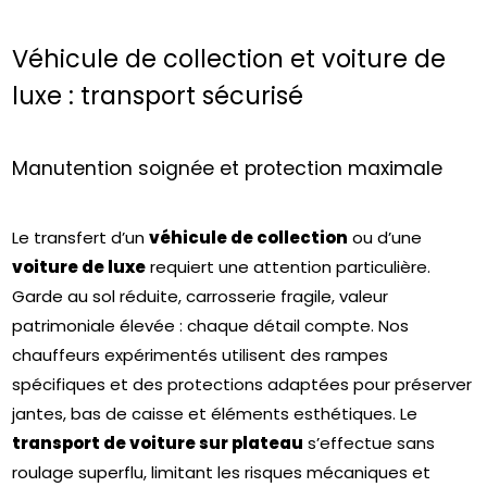
Véhicule de collection et voiture de
luxe : transport sécurisé
Manutention soignée et protection maximale
Le transfert d’un
véhicule de collection
ou d’une
voiture de luxe
requiert une attention particulière.
Garde au sol réduite, carrosserie fragile, valeur
patrimoniale élevée : chaque détail compte. Nos
chauffeurs expérimentés utilisent des rampes
spécifiques et des protections adaptées pour préserver
jantes, bas de caisse et éléments esthétiques. Le
transport de voiture sur plateau
s’effectue sans
roulage superflu, limitant les risques mécaniques et