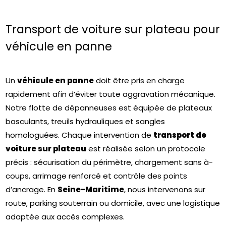
Transport de voiture sur plateau pour
véhicule en panne
Un
véhicule en panne
doit être pris en charge
rapidement afin d’éviter toute aggravation mécanique.
Notre flotte de dépanneuses est équipée de plateaux
basculants, treuils hydrauliques et sangles
homologuées. Chaque intervention de
transport de
voiture sur plateau
est réalisée selon un protocole
précis : sécurisation du périmètre, chargement sans à-
coups, arrimage renforcé et contrôle des points
d’ancrage. En
Seine-Maritime
, nous intervenons sur
route, parking souterrain ou domicile, avec une logistique
adaptée aux accès complexes.