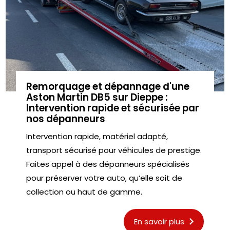
Remorquage et dépannage d'une
Aston Martin DB5 sur Dieppe :
Intervention rapide et sécurisée par
nos dépanneurs
Intervention rapide, matériel adapté,
transport sécurisé pour véhicules de prestige.
Faites appel à des dépanneurs spécialisés
pour préserver votre auto, qu’elle soit de
collection ou haut de gamme.
En savoir plus