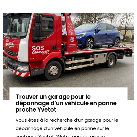
Trouver un garage pour le
dépannage d’un véhicule en panne
proche Yvetot
Vous êtes à la recherche d’un garage pour le
dépannage d’un véhicule en panne sur le
secteur d’Yvetot ?Notre garage assure