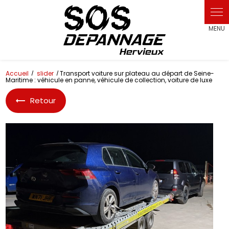
Panneau de gestion des cookies
Accueil
slider
Transport voiture sur plateau au départ de Seine-
Maritime : véhicule en panne, véhicule de collection, voiture de luxe
Retour