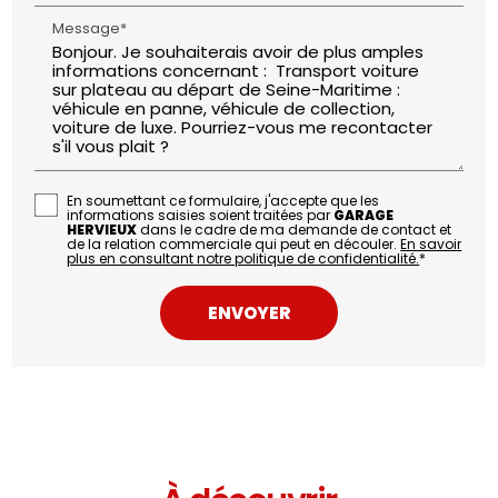
Message*
En soumettant ce formulaire, j'accepte que les
informations saisies soient traitées par
GARAGE
HERVIEUX
dans le cadre de ma demande de contact et
de la relation commerciale qui peut en découler.
En savoir
plus en consultant notre politique de confidentialité.
*