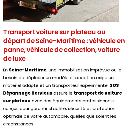
Transport voiture sur plateau au
départ de Seine-Maritime : véhicule en
panne, véhicule de collection, voiture
de luxe
En
Seine-Maritime
, une immobilisation imprévue ou le
besoin de déplacer un modèle d’exception exige un
matériel adapté et un transporteur expérimenté.
SOS
Dépannage Hervieux
assure le
transport de voiture
sur plateau
avec des équipements professionnels
conçus pour garantir stabilité, sécurité et protection
optimale de votre automobile, quelles que soient les
circonstances.