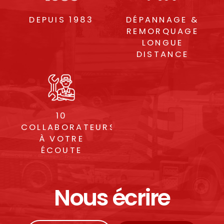
DEPUIS 1983
DÉPANNAGE &
REMORQUAGE
LONGUE
DISTANCE
10
COLLABORATEURS
À VOTRE
ÉCOUTE
Nous écrire