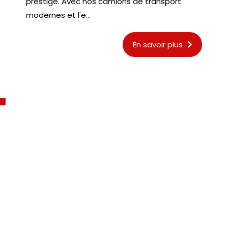
prestige. Avec nos camions de transport
modernes et l'e...
En savoir plus