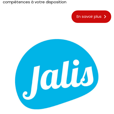
compétences à votre disposition
En savoir plus