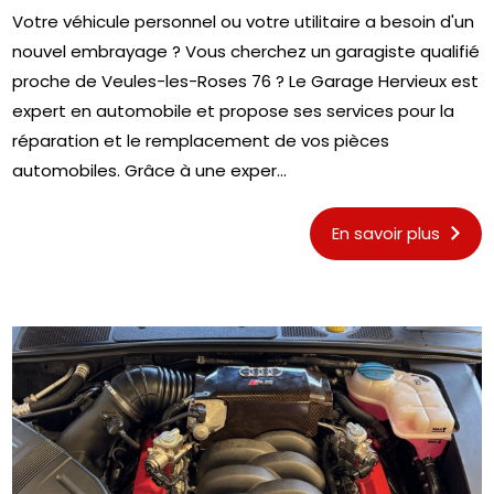
Votre véhicule personnel ou votre utilitaire a besoin d'un
nouvel embrayage ? Vous cherchez un garagiste qualifié
proche de Veules-les-Roses 76 ? Le Garage Hervieux est
expert en automobile et propose ses services pour la
réparation et le remplacement de vos pièces
automobiles. Grâce à une exper...
En savoir plus