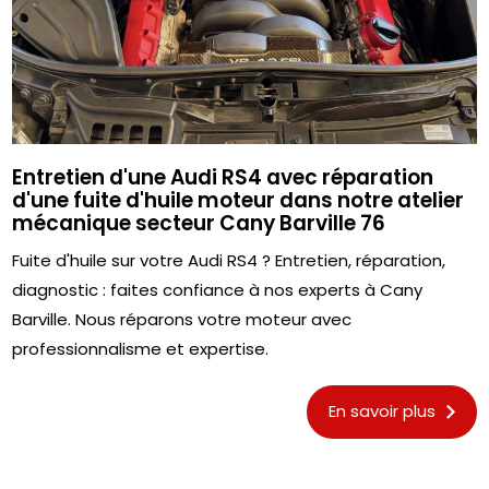
Entretien d'une Audi RS4 avec réparation
d'une fuite d'huile moteur dans notre atelier
mécanique secteur Cany Barville 76
Fuite d'huile sur votre Audi RS4 ? Entretien, réparation,
diagnostic : faites confiance à nos experts à Cany
Barville. Nous réparons votre moteur avec
professionnalisme et expertise.
En savoir plus