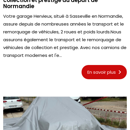
collection et prestige au départ de
Normandie
Votre garage Hervieux, situé à Sasseville en Normandie,
assure depuis de nombreuses années le transport et le
remorquage de véhicules, 2 roues et poids lourds.Nous
assurons également le transport et le remorquage de
véhicules de collection et prestige. Avec nos camions de
transport modernes et l'e...
En savoir plus