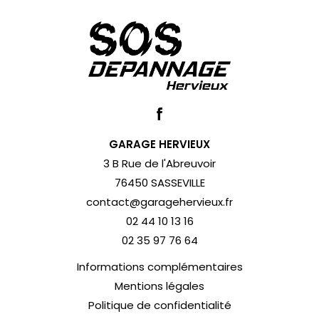
GARAGE HERVIEUX
3 B Rue de l'Abreuvoir
76450 SASSEVILLE
contact@garagehervieux.fr
02 44 10 13 16
02 35 97 76 64
Informations complémentaires
Mentions légales
Politique de confidentialité