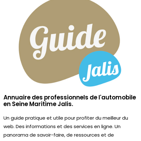
Annuaire des professionnels de l'automobile
en Seine Maritime Jalis.
Un guide pratique et utile pour profiter du meilleur du
web. Des informations et des services en ligne. Un
panorama de savoir-faire, de ressources et de