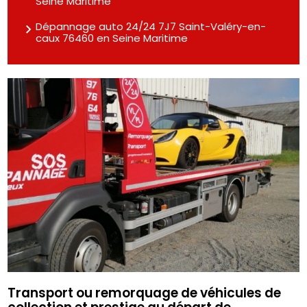
Seine Maritime
Dépannage auto 24/24 7J7 Saint-Valéry-en-
caux 76460 en Seine Maritime
Transport ou remorquage de véhicules de