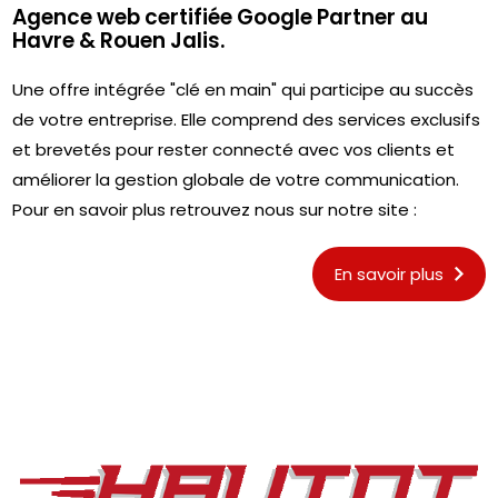
Agence web certifiée Google Partner au
Havre & Rouen Jalis.
Une offre intégrée "clé en main" qui participe au succès
de votre entreprise. Elle comprend des services exclusifs
et brevetés pour rester connecté avec vos clients et
améliorer la gestion globale de votre communication.
Pour en savoir plus retrouvez nous sur notre site :
En savoir plus