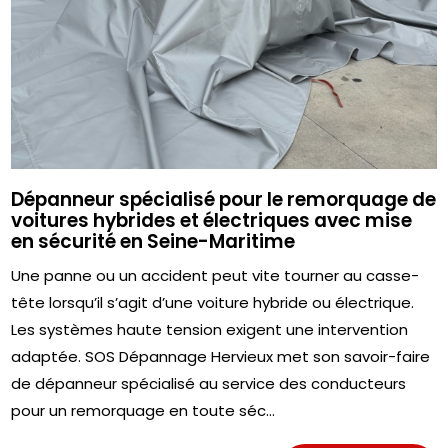
Dépanneur spécialisé pour le remorquage de
voitures hybrides et électriques avec mise
en sécurité en Seine-Maritime
Une panne ou un accident peut vite tourner au casse-
tête lorsqu’il s’agit d’une voiture hybride ou électrique.
Les systèmes haute tension exigent une intervention
adaptée. SOS Dépannage Hervieux met son savoir-faire
de dépanneur spécialisé au service des conducteurs
pour un remorquage en toute séc...