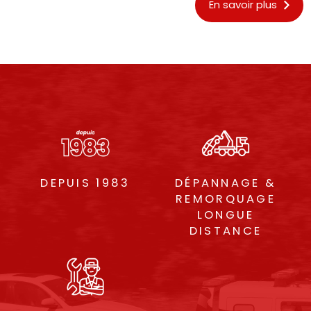
En savoir plus
DEPUIS 1983
DÉPANNAGE &
REMORQUAGE
LONGUE
DISTANCE