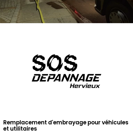
Remplacement d'embrayage pour véhicules
et utilitaires