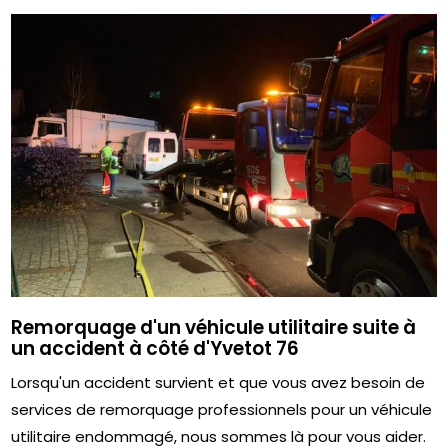
Remorquage d'un véhicule utilitaire suite à
un accident à côté d'Yvetot 76
Lorsqu'un accident survient et que vous avez besoin de
services de remorquage professionnels pour un véhicule
utilitaire endommagé, nous sommes là pour vous aider.