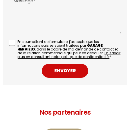
Message*
En soumettant ce formulaire, j'accepte que les
informations saisies soient traitées par
GARAGE
HERVIEUX
dans le cadre de ma demande de contact et
de la relation commerciale qui peut en découler.
En savoir
plus en consultant notre politique de confidentialité.
*
Nos partenaires