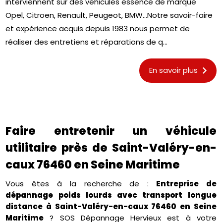
interviennent sur des véhicules essence de marque
Opel, Citroen, Renault, Peugeot, BMW...Notre savoir-faire
et expérience acquis depuis 1983 nous permet de
réaliser des entretiens et réparations de q...
En savoir plus
Faire entretenir un véhicule
utilitaire près de Saint-Valéry-en-
caux 76460 en Seine Maritime
Vous êtes à la recherche de :
Entreprise de
dépannage poids lourds avec transport longue
distance à Saint-Valéry-en-caux 76460 en Seine
Maritime
? SOS Dépannage Hervieux est à votre