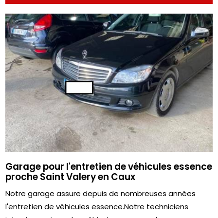
Garage pour l'entretien de véhicules essence
proche Saint Valery en Caux
Notre garage assure depuis de nombreuses années
l'entretien de véhicules essence.Notre techniciens