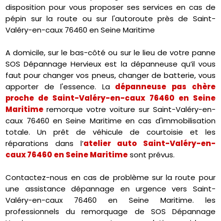
disposition pour vous proposer ses services en cas de
pépin sur la route ou sur l'autoroute près de Saint-
Valéry-en-caux 76460 en Seine Maritime
A domicile, sur le bas-côté ou sur le lieu de votre panne
SOS Dépannage Hervieux est la dépanneuse qu’il vous
faut pour changer vos pneus, changer de batterie, vous
apporter de l'essence. La
dépanneuse pas chère
proche de Saint-Valéry-en-caux 76460 en Seine
Maritime
remorque votre voiture sur Saint-Valéry-en-
caux 76460 en Seine Maritime en cas d'immobilisation
totale. Un prêt de véhicule de courtoisie et les
réparations dans l’
atelier auto Saint-Valéry-en-
caux 76460 en Seine Maritime
sont prévus.
Contactez-nous en cas de problème sur la route pour
une assistance dépannage en urgence vers Saint-
Valéry-en-caux 76460 en Seine Maritime. les
professionnels du remorquage de SOS Dépannage