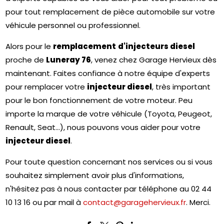
pour tout remplacement de pièce automobile sur votre
véhicule personnel ou professionnel.
Alors pour le
remplacement
d'injecteurs diesel
proche de
Luneray 76
, venez chez Garage Hervieux dès
maintenant. Faites confiance à notre équipe d'experts
pour remplacer votre
injecteur diesel
, très important
pour le bon fonctionnement de votre moteur. Peu
importe la marque de votre véhicule (Toyota, Peugeot,
Renault, Seat...), nous pouvons vous aider pour votre
injecteur diesel
.
Pour toute question concernant nos services ou si vous
souhaitez simplement avoir plus d'informations,
n'hésitez pas à nous contacter par téléphone au 02 44
10 13 16 ou par mail à
contact@garagehervieux.fr
.
Merci.