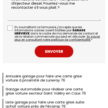
En soumettant ce formulaire, j'accepte que les
informations saisies soient traitées par
GARAGE
HERVIEUX
dans le cadre de ma demande de contact et
de la relation commerciale qui peut en découler.
En savoir
plus en consultant notre politique de confidentialité.
*
Annuaire garage pour faire une carte grise
voiture à proximité de Luneray 76
Garage automobile pour réaliser une carte
grise voiture secteur Saint Valéry en Caux 76
Liste garage pour faire une carte grise suite
achat voiture près de Fécamp 76