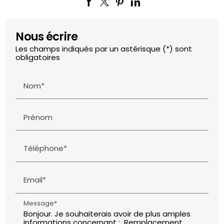
Nous écrire
Les champs indiqués par un astérisque (*) sont
obligatoires
Nom*
Prénom
Téléphone*
Email*
Message*