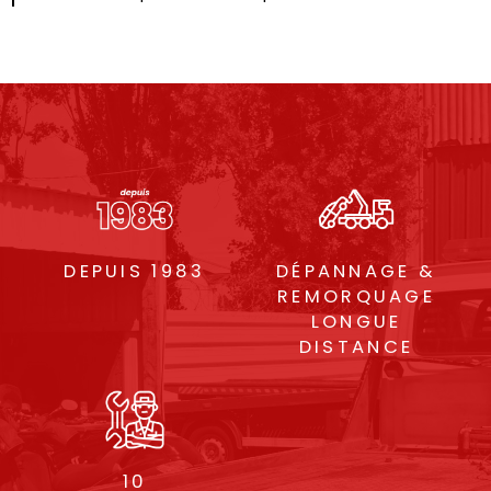
DEPUIS 1983
DÉPANNAGE &
REMORQUAGE
LONGUE
DISTANCE
10