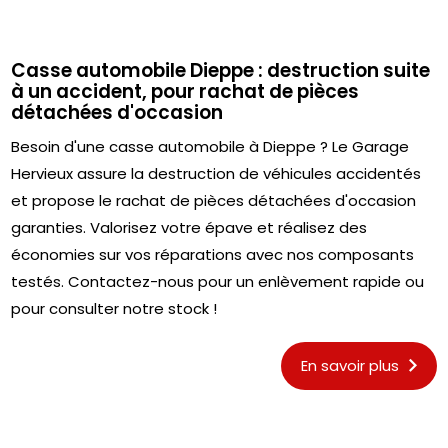
Casse automobile Dieppe : destruction suite
à un accident, pour rachat de pièces
détachées d'occasion
Besoin d'une casse automobile à Dieppe ? Le Garage
Hervieux assure la destruction de véhicules accidentés
et propose le rachat de pièces détachées d'occasion
garanties. Valorisez votre épave et réalisez des
économies sur vos réparations avec nos composants
testés. Contactez-nous pour un enlèvement rapide ou
pour consulter notre stock !
En savoir plus