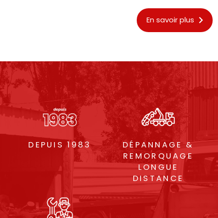
En savoir plus
DEPUIS 1983
DÉPANNAGE &
REMORQUAGE
LONGUE
DISTANCE