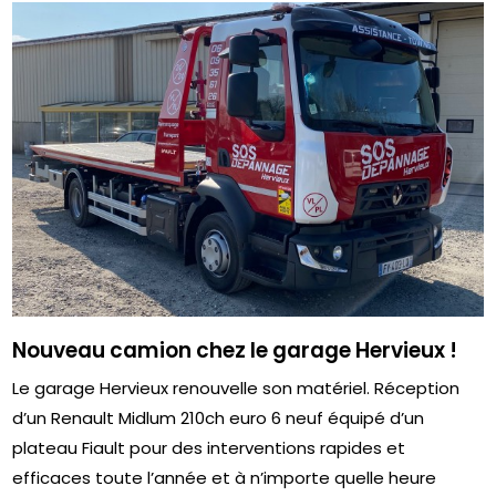
Nouveau camion chez le garage Hervieux !
Le garage Hervieux renouvelle son matériel. Réception
d’un Renault Midlum 210ch euro 6 neuf équipé d’un
plateau Fiault pour des interventions rapides et
efficaces toute l’année et à n’importe quelle heure