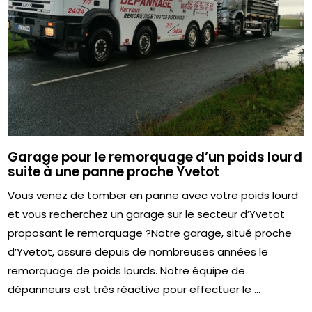
Garage pour le remorquage d’un poids lourd
suite à une panne proche Yvetot
Vous venez de tomber en panne avec votre poids lourd
et vous recherchez un garage sur le secteur d’Yvetot
proposant le remorquage ?Notre garage, situé proche
d’Yvetot, assure depuis de nombreuses années le
remorquage de poids lourds. Notre équipe de
dépanneurs est très réactive pour effectuer le ...