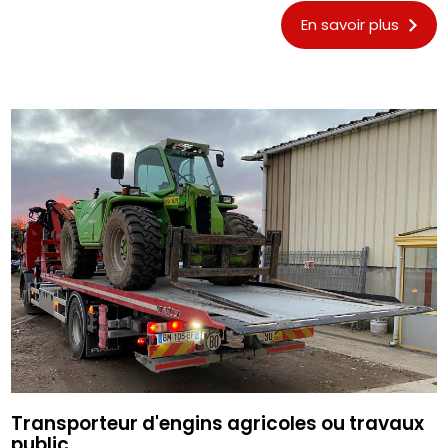
En savoir plus
Transporteur d'engins agricoles ou travaux
public