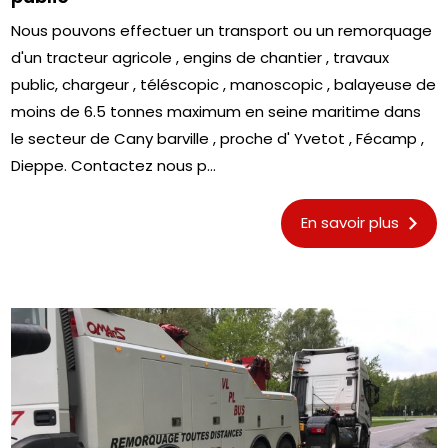
Nous pouvons effectuer un transport ou un remorquage
d'un tracteur agricole , engins de chantier , travaux
public, chargeur , téléscopic , manoscopic , balayeuse de
moins de 6.5 tonnes maximum en seine maritime dans
le secteur de Cany barville , proche d' Yvetot , Fécamp ,
Dieppe. Contactez nous p...
En savoir plus