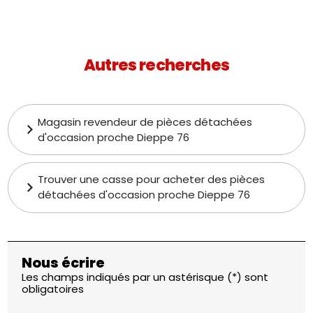
Autres recherches
Magasin revendeur de pièces détachées
d'occasion proche Dieppe 76
Trouver une casse pour acheter des pièces
détachées d'occasion proche Dieppe 76
Nous écrire
Les champs indiqués par un astérisque (*) sont
obligatoires