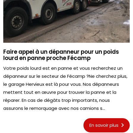
Faire appel à un dépanneur pour un poids
lourd en panne proche Fécamp
Votre poids lourd est en panne et vous recherchez un
dépanneur sur le secteur de Fécamp ?Ne cherchez plus,
le garage Hervieux est là pour vous. Nos dépanneurs
mettent tout en œuvre pour trouver la panne et la
réparer. En cas de dégâts trop importants, nous
assurons le remorquage avec nos camions s...
En savoir plus