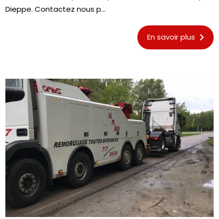
Dieppe. Contactez nous p...
En savoir plus