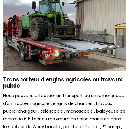
Transporteur d'engins agricoles ou travaux
public
Nous pouvons effectuer un transport ou un remorquage
d'un tracteur agricole , engins de chantier , travaux
public, chargeur , téléscopic , manoscopic , balayeuse de
moins de 6.5 tonnes maximum en seine maritime dans
le secteur de Cany barville , proche d' Yvetot , Fécamp ,