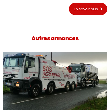
En savoir plus
Autres annonces