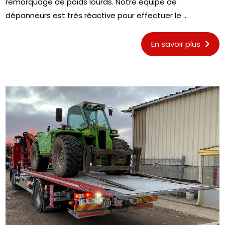
remorquage de poids lourds. Notre équipe de
dépanneurs est très réactive pour effectuer le ...
En savoir plus