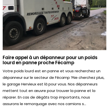
Faire appel à un dépanneur pour un poids
lourd en panne proche Fécamp
Votre poids lourd est en panne et vous recherchez un
dépanneur sur le secteur de Fécamp ?Ne cherchez plus,
le garage Hervieux est là pour vous. Nos dépanneurs
mettent tout en œuvre pour trouver la panne et la
réparer. En cas de dégâts trop importants, nous
assurons le remorquage avec nos camions s...