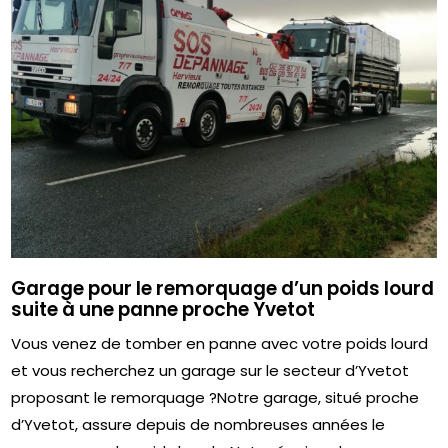
Garage pour le remorquage d’un poids lourd
suite à une panne proche Yvetot
Vous venez de tomber en panne avec votre poids lourd
et vous recherchez un garage sur le secteur d’Yvetot
proposant le remorquage ?Notre garage, situé proche
d’Yvetot, assure depuis de nombreuses années le