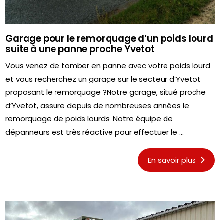
Garage pour le remorquage d’un poids lourd
suite à une panne proche Yvetot
Vous venez de tomber en panne avec votre poids lourd
et vous recherchez un garage sur le secteur d’Yvetot
proposant le remorquage ?Notre garage, situé proche
d’Yvetot, assure depuis de nombreuses années le
remorquage de poids lourds. Notre équipe de
dépanneurs est très réactive pour effectuer le ...
En savoir plus