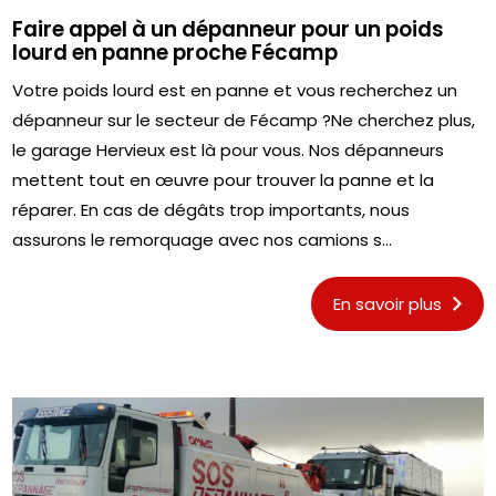
Faire appel à un dépanneur pour un poids
lourd en panne proche Fécamp
Votre poids lourd est en panne et vous recherchez un
dépanneur sur le secteur de Fécamp ?Ne cherchez plus,
le garage Hervieux est là pour vous. Nos dépanneurs
mettent tout en œuvre pour trouver la panne et la
réparer. En cas de dégâts trop importants, nous
assurons le remorquage avec nos camions s...
En savoir plus