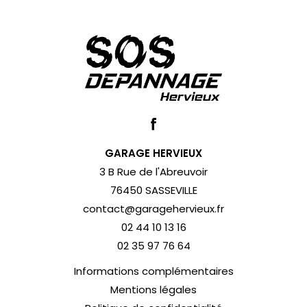
GARAGE HERVIEUX
3 B Rue de l'Abreuvoir
76450 SASSEVILLE
contact@garagehervieux.fr
02 44 10 13 16
02 35 97 76 64
Informations complémentaires
Mentions légales