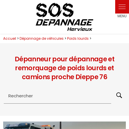
Panneau de gestion des cookies
Accueil
>
Dépannage de véhicules
>
Poids lourds
>
Dépanneur pour dépannage et
remorquage de poids lourds et
camions proche Dieppe 76
Rechercher