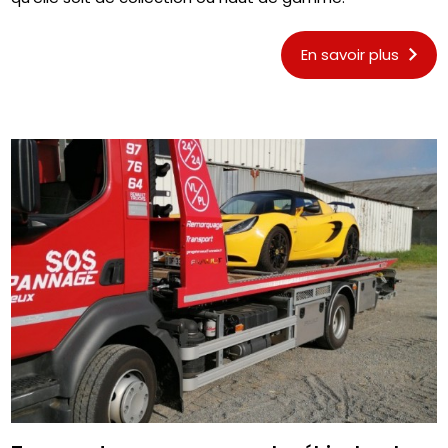
En savoir plus