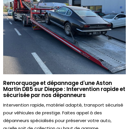
Remorquage et dépannage d'une Aston
Martin DB5 sur Dieppe : Intervention rapide et
sécurisée par nos dépanneurs
Intervention rapide, matériel adapté, transport sécurisé
pour véhicules de prestige. Faites appel à des
dépanneurs spécialisés pour préserver votre auto,
qu’elle soit de collection ou haut de gamme.