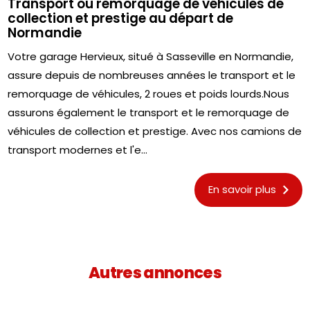
Transport ou remorquage de véhicules de
collection et prestige au départ de
Normandie
Votre garage Hervieux, situé à Sasseville en Normandie,
assure depuis de nombreuses années le transport et le
remorquage de véhicules, 2 roues et poids lourds.Nous
assurons également le transport et le remorquage de
véhicules de collection et prestige. Avec nos camions de
transport modernes et l'e...
En savoir plus
Autres annonces