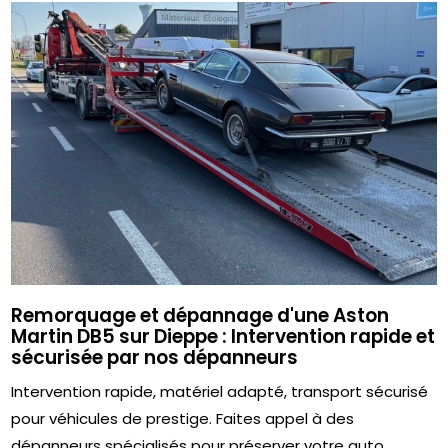
Remorquage et dépannage d'une Aston
Martin DB5 sur Dieppe : Intervention rapide et
sécurisée par nos dépanneurs
Intervention rapide, matériel adapté, transport sécurisé
pour véhicules de prestige. Faites appel à des
dépanneurs spécialisés pour préserver votre auto,