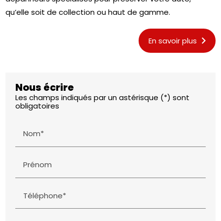
qu’elle soit de collection ou haut de gamme.
En savoir plus
Nous écrire
Les champs indiqués par un astérisque (*) sont
obligatoires
Nom*
Prénom
Téléphone*