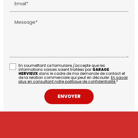
Email*
Message*
En soumettant ce formulaire, j'accepte que les
informations saisies soient traitées par
GARAGE
HERVIEUX
dans le cadre de ma demande de contact et
de la relation commerciale qui peut en découler.
En savoir
plus en consultant notre politique de confidentialité.
*