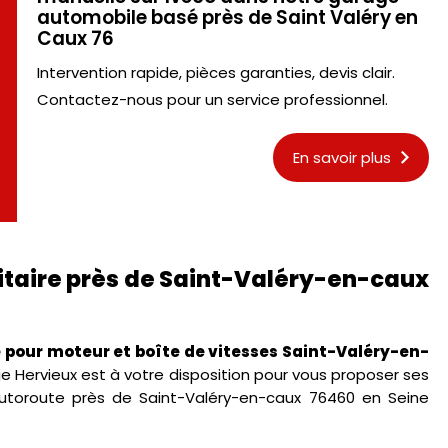
automobile basé près de Saint Valéry en
Caux 76
Intervention rapide, pièces garanties, devis clair.
Contactez-nous pour un service professionnel.
En savoir plus
ilitaire près de Saint-Valéry-en-caux
pour moteur et boîte de vitesses Saint-Valéry-en-
Hervieux est à votre disposition pour vous proposer ses
'autoroute près de Saint-Valéry-en-caux 76460 en Seine