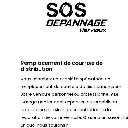
Remplacement de courroie de
distribution
Vous cherchez une société spécialisée en
remplacement de courroie de distribution pour
votre véhicule personnel ou professionnel ? Le
Garage Hervieux est expert en automobile et
propose ses services pour l'entretien ou la
réparation de votre véhicule. Grâce à un savoir-fa
unique, nous saurons r...