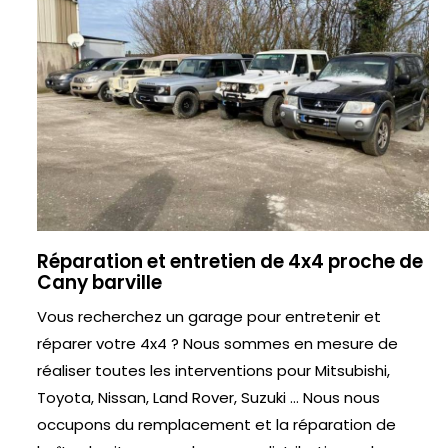
Réparation et entretien de 4x4 proche de
Cany barville
Vous recherchez un garage pour entretenir et
réparer votre 4x4 ? Nous sommes en mesure de
réaliser toutes les interventions pour Mitsubishi,
Toyota, Nissan, Land Rover, Suzuki ... Nous nous
occupons du remplacement et la réparation de