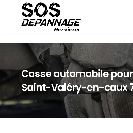
Panneau de gestion des cookies
Casse automobile pour 
Saint-Valéry-en-caux 