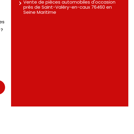
Vente de pièces automobiles d'occasion
près de Saint-Valéry-en-caux 76460 en
Seine Maritime
es
 ?