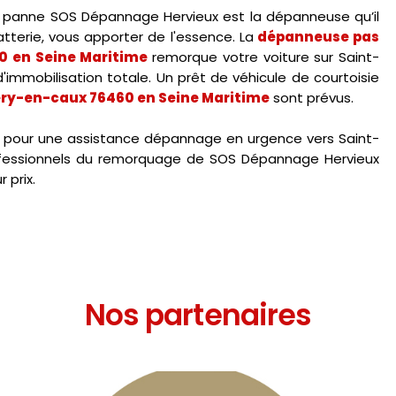
tre panne SOS Dépannage Hervieux est la dépanneuse qu’il
terie, vous apporter de l'essence. La
dépanneuse pas
0 en Seine Maritime
remorque votre voiture sur Saint-
immobilisation totale. Un prêt de véhicule de courtoisie
éry-en-caux 76460 en Seine Maritime
sont prévus.
 pour une assistance dépannage en urgence vers Saint-
rofessionnels du remorquage de SOS Dépannage Hervieux
 prix.
Nos partenaires