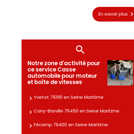
En savoir plus
Notre zone d'activité pour
ce service Casse
automobile pour moteur
et boîte de vitesses
Yvetot 76190 en Seine Maritime
Cany-Barville 76450 en Seine Maritime
Fécamp 76400 en Seine Maritime