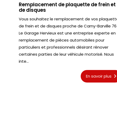
Remplacement de plaquette de frein et
de disques
Vous souhaitez le remplacement de vos plaquett
de frein et de disques proche de Carny-Barville 76
Le Garage Hervieux est une entreprise experte en
remplacement de pièces automobiles pour
particuliers et professionnels désirant rénover
certaines parties de leur véhicule motorisé. Nous
inte...
En savoir plus