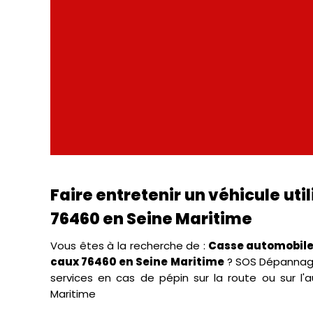
Faire entretenir un véhicule ut
76460 en Seine Maritime
Vous êtes à la recherche de :
Casse automobile 
caux 76460 en Seine Maritime
? SOS Dépannage 
services en cas de pépin sur la route ou sur l
Maritime