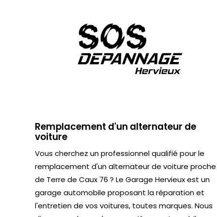
Remplacement d'un alternateur de
voiture
Vous cherchez un professionnel qualifié pour le
remplacement d'un alternateur de voiture proche
de Terre de Caux 76 ? Le Garage Hervieux est un
garage automobile proposant la réparation et
l'entretien de vos voitures, toutes marques. Nous