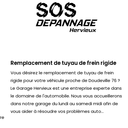
Remplacement de tuyau de frein rigide
Vous désirez le remplacement de tuyau de frein
rigide pour votre véhicule proche de Doudeville 76 ?
Le Garage Hervieux est une entreprise experte dans
le domaine de l'automobile. Nous vous accueillerons
dans notre garage du lundi au samedi midi afin de
vous aider à résoudre vos problèmes auto...
ire