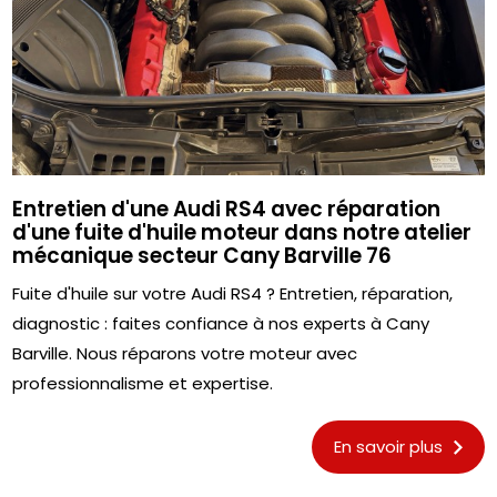
Entretien d'une Audi RS4 avec réparation
d'une fuite d'huile moteur dans notre atelier
mécanique secteur Cany Barville 76
Fuite d'huile sur votre Audi RS4 ? Entretien, réparation,
diagnostic : faites confiance à nos experts à Cany
Barville. Nous réparons votre moteur avec
professionnalisme et expertise.
En savoir plus