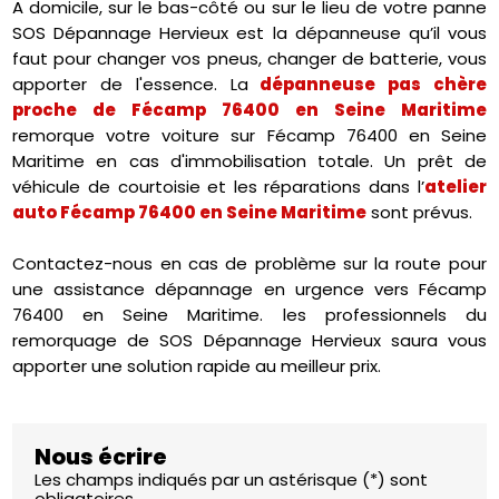
A domicile, sur le bas-côté ou sur le lieu de votre panne
SOS Dépannage Hervieux est la dépanneuse qu’il vous
faut pour changer vos pneus, changer de batterie, vous
apporter de l'essence. La
dépanneuse pas chère
proche de Fécamp 76400 en Seine Maritime
remorque votre voiture sur Fécamp 76400 en Seine
Maritime en cas d'immobilisation totale. Un prêt de
véhicule de courtoisie et les réparations dans l’
atelier
auto Fécamp 76400 en Seine Maritime
sont prévus.
Contactez-nous en cas de problème sur la route pour
une assistance dépannage en urgence vers Fécamp
76400 en Seine Maritime. les professionnels du
remorquage de SOS Dépannage Hervieux saura vous
apporter une solution rapide au meilleur prix.
Nous écrire
Les champs indiqués par un astérisque (*) sont
obligatoires