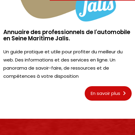
Annuaire des professionnels de l'automobile
en Seine Maritime Jalis.
Un guide pratique et utile pour profiter du meilleur du
web. Des informations et des services en ligne. Un
panorama de savoir-faire, de ressources et de
compétences à votre disposition
En savoir plus