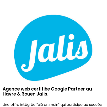
Agence web certifiée Google Partner au
Havre & Rouen Jalis.
Une offre intégrée "clé en main" qui participe au succès