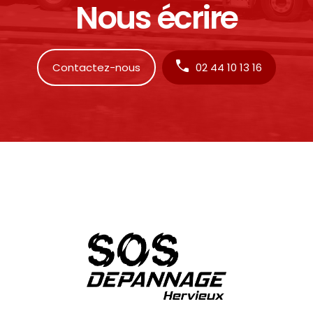
Nous écrire
Contactez-nous
02 44 10 13 16