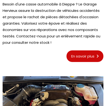
Besoin d'une casse automobile à Dieppe ? Le Garage
Hervieux assure la destruction de véhicules accidentés
et propose le rachat de pièces détachées d'occasion
garanties. Valorisez votre épave et réalisez des
économies sur vos réparations avec nos composants
testés. Contactez-nous pour un enlèvement rapide ou
pour consulter notre stock !
En savoir plus