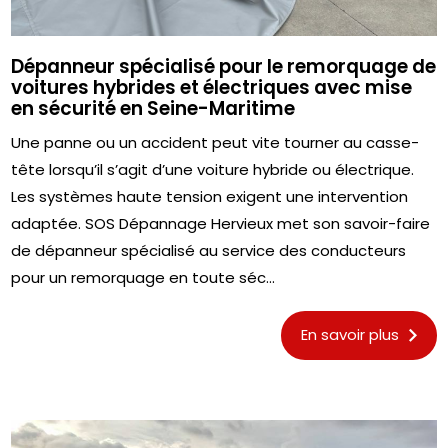
Dépanneur spécialisé pour le remorquage de
voitures hybrides et électriques avec mise
en sécurité en Seine-Maritime
Une panne ou un accident peut vite tourner au casse-
tête lorsqu’il s’agit d’une voiture hybride ou électrique.
Les systèmes haute tension exigent une intervention
adaptée. SOS Dépannage Hervieux met son savoir-faire
de dépanneur spécialisé au service des conducteurs
pour un remorquage en toute séc...
En savoir plus