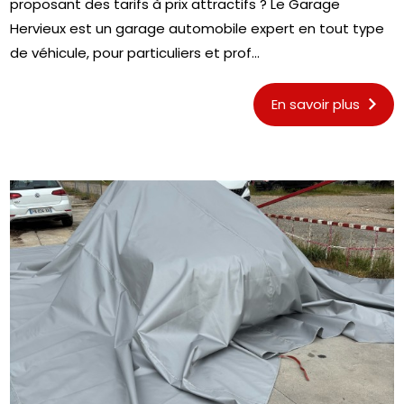
proposant des tarifs à prix attractifs ? Le Garage
Hervieux est un garage automobile expert en tout type
de véhicule, pour particuliers et prof...
En savoir plus