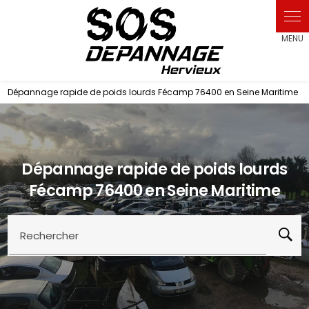
Panneau de gestion des cookies
Dépannage rapide de poids lourds Fécamp 76400 en Seine Maritime
Dépannage rapide de poids lourds
Fécamp 76400 en Seine Maritime
Rechercher