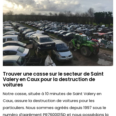
Trouver une casse sur le secteur de Saint
Valery en Caux pour la destruction de
voitures
Notre casse, située à 10 minutes de Saint Valery en
Caux, assure la destruction de voitures pour les
particuliers. Nous sommes agréés depuis 1997 sous le
numéro d’agrément PR7600015D et nous possédons la