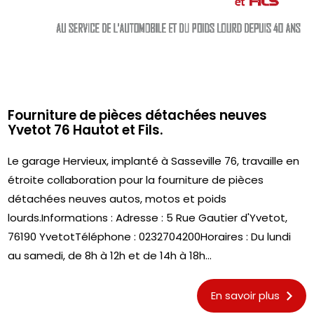
Fourniture de pièces détachées neuves
Yvetot 76 Hautot et Fils.
Le garage Hervieux, implanté à Sasseville 76, travaille en
étroite collaboration pour la fourniture de pièces
détachées neuves autos, motos et poids
lourds.Informations : Adresse : 5 Rue Gautier d'Yvetot,
76190 YvetotTéléphone : 0232704200Horaires : Du lundi
au samedi, de 8h à 12h et de 14h à 18h...
En savoir plus