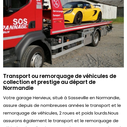
Transport ou remorquage de véhicules de
collection et prestige au départ de
Normandie
Votre garage Hervieux, situé à Sasseville en Normandie,
assure depuis de nombreuses années le transport et le
remorquage de véhicules, 2 roues et poids lourds.Nous
assurons également le transport et le remorquage de