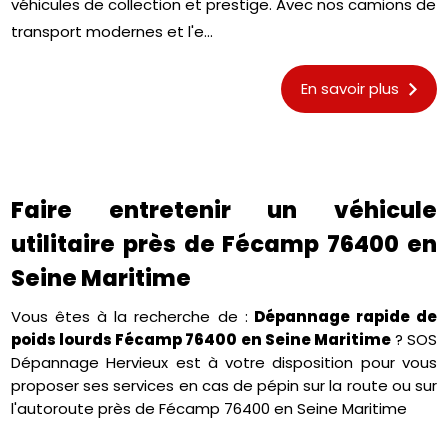
véhicules de collection et prestige. Avec nos camions de
transport modernes et l'e...
En savoir plus
Faire entretenir un véhicule
utilitaire près de Fécamp 76400 en
Seine Maritime
Vous êtes à la recherche de :
Dépannage rapide de
poids lourds Fécamp 76400 en Seine Maritime
? SOS
Dépannage Hervieux est à votre disposition pour vous
proposer ses services en cas de pépin sur la route ou sur
l'autoroute près de Fécamp 76400 en Seine Maritime