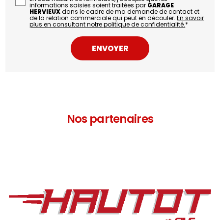
informations saisies soient traitées par
GARAGE
HERVIEUX
dans le cadre de ma demande de contact et
de la relation commerciale qui peut en découler.
En savoir
plus en consultant notre politique de confidentialité.
*
Nos partenaires