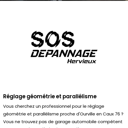
Réglage géométrie et parallélisme
Vous cherchez un professionnel pour le réglage
géométrie et parallélisme proche d'Ourville en Caux 76 ?
Vous ne trouvez pas de garage automobile compétent