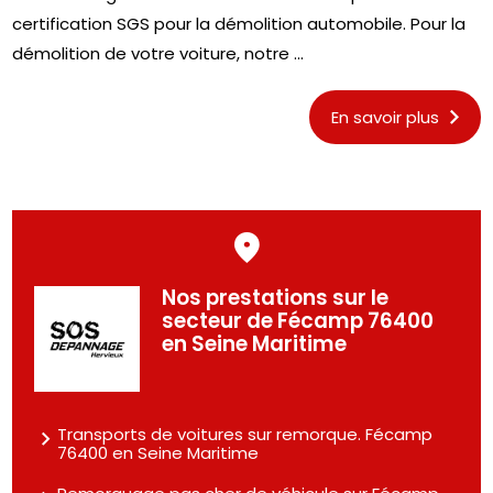
certification SGS pour la démolition automobile. Pour la
démolition de votre voiture, notre ...
En savoir plus
Nos prestations sur le
secteur de Fécamp 76400
en Seine Maritime
Transports de voitures sur remorque. Fécamp
76400 en Seine Maritime