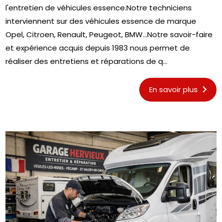
l'entretien de véhicules essence.Notre techniciens
interviennent sur des véhicules essence de marque
Opel, Citroen, Renault, Peugeot, BMW...Notre savoir-faire
et expérience acquis depuis 1983 nous permet de
réaliser des entretiens et réparations de q...
En savoir plus