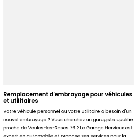
Remplacement d'embrayage pour véhicules
et utilitaires
Votre véhicule personnel ou votre utilitaire a besoin d'un
nouvel embrayage ? Vous cherchez un garagiste qualifié
proche de Veules-les-Roses 76 ? Le Garage Hervieux est
expert en automobile et propose ses services pour la