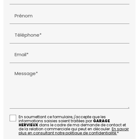
Prénom
Téléphone*
Email*
Message*
En soumettant ce formulaire, j'accepte que les
informations saisies soient traitées par
GARAGE
HERVIEUX
dans le cadre de ma demande de contact et
de la relation commerciale qui peut en découler.
En savoir
plus en consultant notre politique de confidentialité.
*