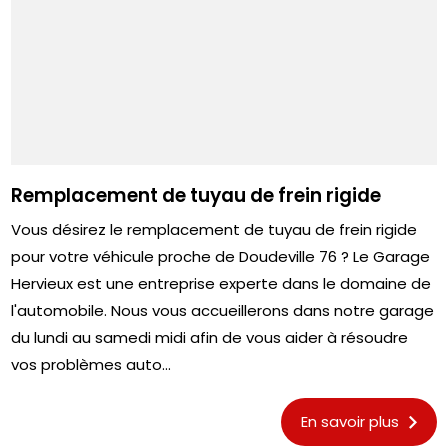
Remplacement de tuyau de frein rigide
Vous désirez le remplacement de tuyau de frein rigide
pour votre véhicule proche de Doudeville 76 ? Le Garage
Hervieux est une entreprise experte dans le domaine de
l'automobile. Nous vous accueillerons dans notre garage
du lundi au samedi midi afin de vous aider à résoudre
vos problèmes auto...
En savoir plus