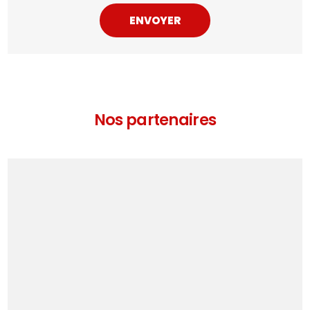
Nos partenaires