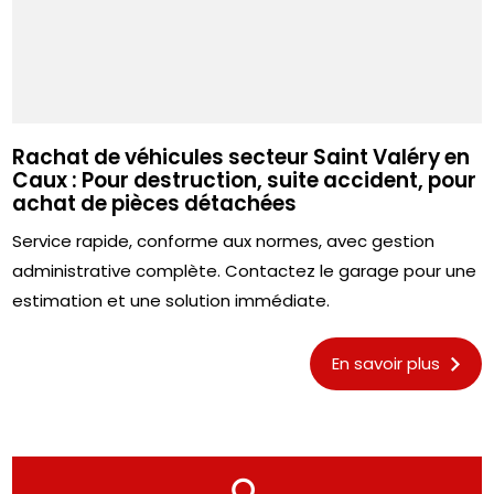
Rachat de véhicules secteur Saint Valéry en
Caux : Pour destruction, suite accident, pour
achat de pièces détachées
Service rapide, conforme aux normes, avec gestion
administrative complète. Contactez le garage pour une
estimation et une solution immédiate.
En savoir plus