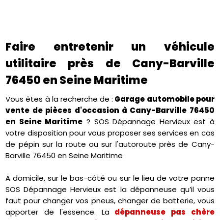
Faire entretenir un véhicule
utilitaire près de Cany-Barville
76450 en Seine Maritime
Vous êtes à la recherche de :
Garage automobile pour
vente de pièces d'occasion à Cany-Barville 76450
en Seine Maritime
? SOS Dépannage Hervieux est à
votre disposition pour vous proposer ses services en cas
de pépin sur la route ou sur l'autoroute près de Cany-
Barville 76450 en Seine Maritime
A domicile, sur le bas-côté ou sur le lieu de votre panne
SOS Dépannage Hervieux est la dépanneuse qu’il vous
faut pour changer vos pneus, changer de batterie, vous
apporter de l'essence. La
dépanneuse pas chère