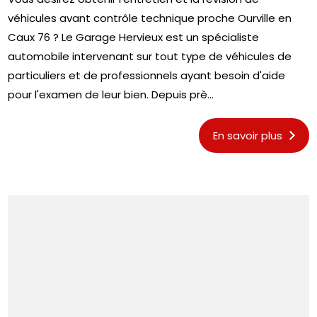
véhicules avant contrôle technique proche Ourville en
Caux 76 ? Le Garage Hervieux est un spécialiste
automobile intervenant sur tout type de véhicules de
particuliers et de professionnels ayant besoin d'aide
pour l'examen de leur bien. Depuis prè...
En savoir plus