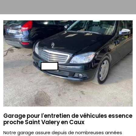
Garage pour l'entretien de véhicules essence
proche Saint Valery en Caux
Notre garage assure depuis de nombreuses années