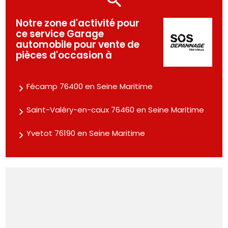
Notre zone d'activité pour
ce service Garage
automobile pour vente de
pièces d'occasion à
Fécamp 76400 en Seine Maritime
Saint-Valéry-en-caux 76460 en Seine Maritime
Yvetot 76190 en Seine Maritime