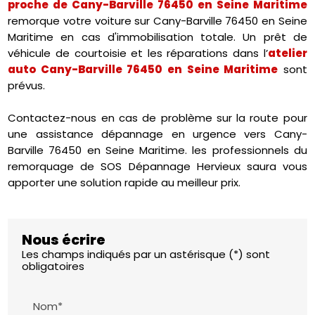
proche de Cany-Barville 76450 en Seine Maritime
remorque votre voiture sur Cany-Barville 76450 en Seine
Maritime en cas d'immobilisation totale. Un prêt de
véhicule de courtoisie et les réparations dans l’
atelier
auto Cany-Barville 76450 en Seine Maritime
sont
prévus.
Contactez-nous en cas de problème sur la route pour
une assistance dépannage en urgence vers Cany-
Barville 76450 en Seine Maritime. les professionnels du
remorquage de SOS Dépannage Hervieux saura vous
apporter une solution rapide au meilleur prix.
Nous écrire
Les champs indiqués par un astérisque (*) sont
obligatoires
Nom*