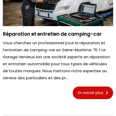
Réparation et entretien de camping-car
Vous cherchez un professionnel pour la réparation et
l'entretien de camping-car en Seine-Maritime 76 ? Le
Garage Hervieux est une société experte en réparation
et entretien automobile pour tous types de véhicules
de toutes marques. Nous mettons notre expertise au
service des particuliers et des pr...
En savoir plus