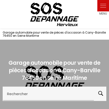
Panneau de gestion des cookies
Garage automobile pour vente de pièces d'occasion à Cany-Barville
76450 en Seine Maritime
Garage automobile pour vente de
pièces d'occasion à Cany-Barville
76450 en Seine Maritime
Rechercher