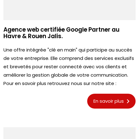
Agence web certifiée Google Partner au
Havre & Rouen Jalis.
Une offre intégrée "clé en main" qui participe au succès
de votre entreprise. Elle comprend des services exclusifs
et brevetés pour rester connecté avec vos clients et
améliorer la gestion globale de votre communication.
Pour en savoir plus retrouvez nous sur notre site :
En savoir plus