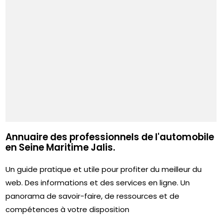
Annuaire des professionnels de l'automobile
en Seine Maritime Jalis.
Un guide pratique et utile pour profiter du meilleur du
web. Des informations et des services en ligne. Un
panorama de savoir-faire, de ressources et de
compétences à votre disposition