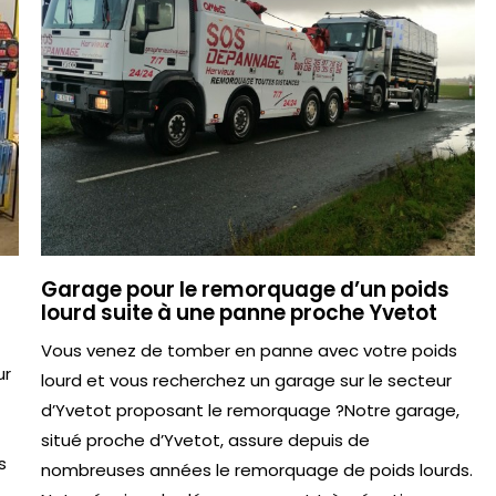
Garage pour le remorquage d’un poids
lourd suite à une panne proche Yvetot
Vous venez de tomber en panne avec votre poids
ur
lourd et vous recherchez un garage sur le secteur
d’Yvetot proposant le remorquage ?Notre garage,
situé proche d’Yvetot, assure depuis de
s
nombreuses années le remorquage de poids lourds.