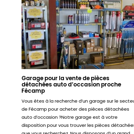
Garage pour la vente de pièces
détachées auto d’occasion proche
Fécamp
Vous êtes à la recherche d’un garage sur le secte
de Fécamp pour acheter des pièces détachées
auto d’occasion ?Notre garage est à votre
disposition pour vous trouver les pièces détachée
que vous recherchez. Nous disposons d’un grand