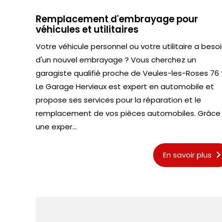
Remplacement d'embrayage pour
véhicules et utilitaires
Votre véhicule personnel ou votre utilitaire a beso
d'un nouvel embrayage ? Vous cherchez un
garagiste qualifié proche de Veules-les-Roses 76 
Le Garage Hervieux est expert en automobile et
propose ses services pour la réparation et le
remplacement de vos pièces automobiles. Grâce
une exper...
En savoir plus