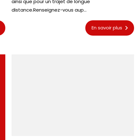
ainsi que pour un trajet de longue
distance.Renseignez-vous aup...
En savoir plus