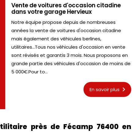
Vente de voitures d'occasion citadine
dans votre garage Hervieux
Notre équipe propose depuis de nombreuses
années la vente de voitures d'occasion citadine
mais également des véhicules berlines,
utilitaires...Tous nos véhicules d'occasion en vente
sont révisés et garantis 3 mois. Nous proposons en
grande partie des véhicules d'occasion de moins de
5 000€.Pour to...
En savoir plus
utilitaire près de Fécamp 76400 en