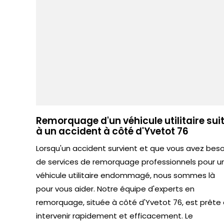
Remorquage d'un véhicule utilitaire sui
à un accident à côté d'Yvetot 76
Lorsqu'un accident survient et que vous avez beso
de services de remorquage professionnels pour u
véhicule utilitaire endommagé, nous sommes là
pour vous aider. Notre équipe d'experts en
remorquage, située à côté d'Yvetot 76, est prête
intervenir rapidement et efficacement. Le