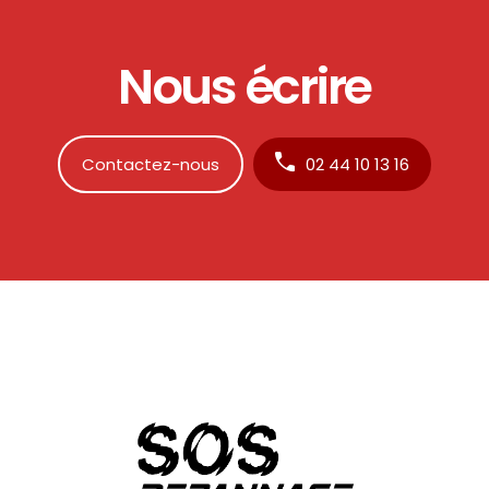
Nous écrire
Contactez-nous
02 44 10 13 16