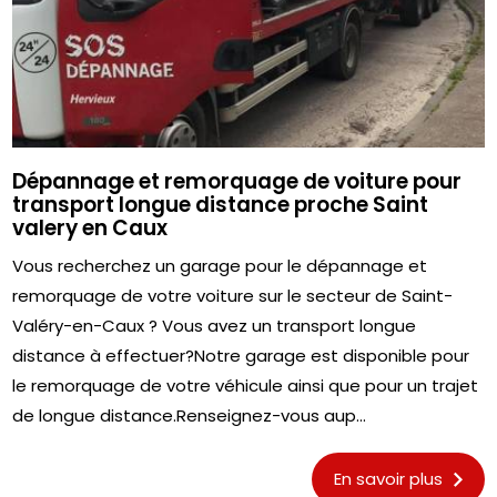
Dépannage et remorquage de voiture pour
transport longue distance proche Saint
valery en Caux
Vous recherchez un garage pour le dépannage et
remorquage de votre voiture sur le secteur de Saint-
Valéry-en-Caux ? Vous avez un transport longue
distance à effectuer?Notre garage est disponible pour
le remorquage de votre véhicule ainsi que pour un trajet
de longue distance.Renseignez-vous aup...
En savoir plus