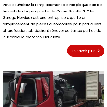
Vous souhaitez le remplacement de vos plaquettes de
frein et de disques proche de Carny-Barville 76 ? Le
Garage Hervieux est une entreprise experte en
remplacement de pièces automobiles pour particuliers
et professionnels désirant rénover certaines parties de
leur véhicule motorisé. Nous inte...
En savoir plus