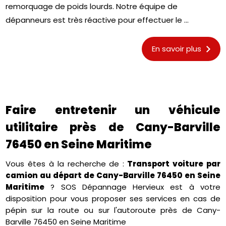
remorquage de poids lourds. Notre équipe de
dépanneurs est très réactive pour effectuer le ...
En savoir plus
Faire entretenir un véhicule
utilitaire près de Cany-Barville
76450 en Seine Maritime
Vous êtes à la recherche de :
Transport voiture par
camion au départ de Cany-Barville 76450 en Seine
Maritime
? SOS Dépannage Hervieux est à votre
disposition pour vous proposer ses services en cas de
pépin sur la route ou sur l'autoroute près de Cany-
Barville 76450 en Seine Maritime