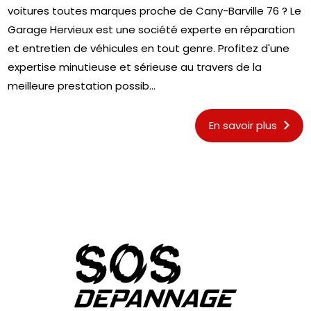
voitures toutes marques proche de Cany-Barville 76 ? Le
Garage Hervieux est une société experte en réparation
et entretien de véhicules en tout genre. Profitez d'une
expertise minutieuse et sérieuse au travers de la
meilleure prestation possib...
En savoir plus