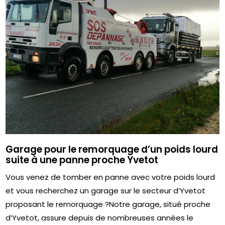
Garage pour le remorquage d’un poids lourd
suite à une panne proche Yvetot
Vous venez de tomber en panne avec votre poids lourd
et vous recherchez un garage sur le secteur d’Yvetot
proposant le remorquage ?Notre garage, situé proche
d’Yvetot, assure depuis de nombreuses années le