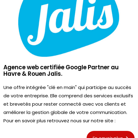
Agence web certifiée Google Partner au
Havre & Rouen Jalis.
Une offre intégrée "clé en main" qui participe au succès
de votre entreprise. Elle comprend des services exclusifs
et brevetés pour rester connecté avec vos clients et
améliorer la gestion globale de votre communication.
Pour en savoir plus retrouvez nous sur notre site :