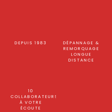
DEPUIS 1983
DÉPANNAGE &
REMORQUAGE
LONGUE
DISTANCE
10
COLLABORATEURS
À VOTRE
ÉCOUTE