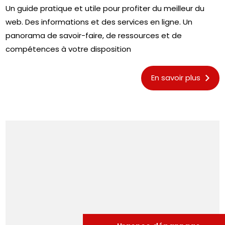
Un guide pratique et utile pour profiter du meilleur du
web. Des informations et des services en ligne. Un
panorama de savoir-faire, de ressources et de
compétences à votre disposition
En savoir plus