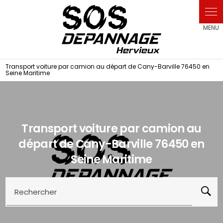
Panneau de gestion des cookies
Transport voiture par camion au départ de Cany-Barville 76450 en
Seine Maritime
Transport voiture par camion au
départ de Cany-Barville 76450 en
Seine Maritime
Rechercher