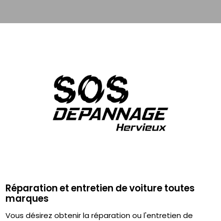
Réparation et entretien de voiture toutes
marques
Vous désirez obtenir la réparation ou l'entretien de