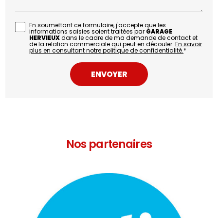
En soumettant ce formulaire, j'accepte que les
informations saisies soient traitées par
GARAGE
HERVIEUX
dans le cadre de ma demande de contact et
de la relation commerciale qui peut en découler.
En savoir
plus en consultant notre politique de confidentialité.
*
Nos partenaires