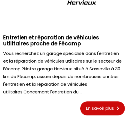
Entretien et réparation de véhicules
utilitaires proche de Fécamp
Vous recherchez un garage spécialisé dans l'entretien
et la réparation de véhicules utilitaires sur le secteur de
Fécamp ?Notre garage Hervieux, situé à Sasseville à 30
km de Fécamp, assure depuis de nombreuses années
l'entretien et la réparation de véhicules
utilitaires.Concernant l'entretien du ...
En savoir plus