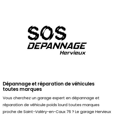
Dépannage et réparation de véhicules
toutes marques
Vous cherchez un garage expert en dépannage et
réparation de véhicule poids lourd toutes marques
proche de Saint-Valéry-en-Caux 76 ? Le garage Hervieux