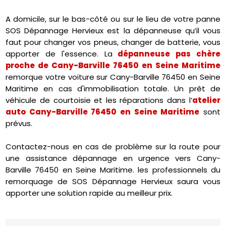
A domicile, sur le bas-côté ou sur le lieu de votre panne
SOS Dépannage Hervieux est la dépanneuse qu’il vous
faut pour changer vos pneus, changer de batterie, vous
apporter de l'essence. La
dépanneuse pas chère
proche de Cany-Barville 76450 en Seine Maritime
remorque votre voiture sur Cany-Barville 76450 en Seine
Maritime en cas d'immobilisation totale. Un prêt de
véhicule de courtoisie et les réparations dans l’
atelier
auto Cany-Barville 76450 en Seine Maritime
sont
prévus.
Contactez-nous en cas de problème sur la route pour
une assistance dépannage en urgence vers Cany-
Barville 76450 en Seine Maritime. les professionnels du
remorquage de SOS Dépannage Hervieux saura vous
apporter une solution rapide au meilleur prix.