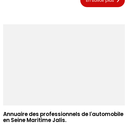
En savoir plus
Annuaire des professionnels de l'automobile
en Seine Maritime Jalis.