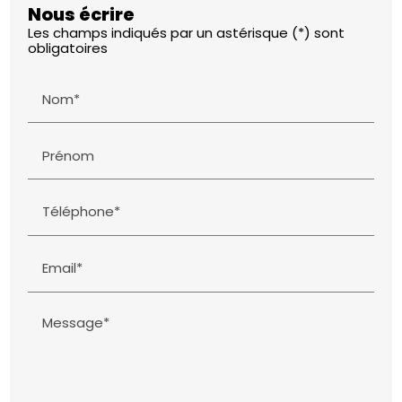
Nous écrire
Les champs indiqués par un astérisque (*) sont
obligatoires
Nom*
Prénom
Téléphone*
Email*
Message*